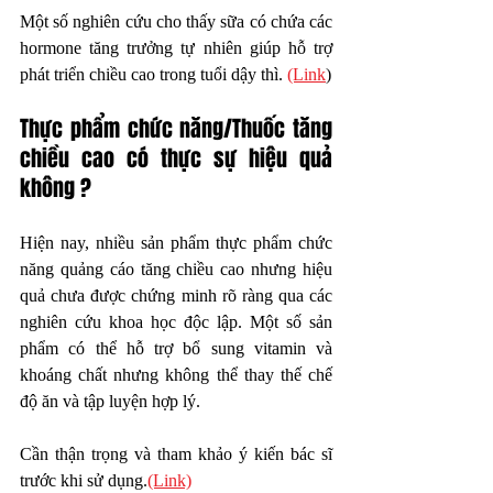
Một số nghiên cứu cho thấy sữa có chứa các 
hormone tăng trưởng tự nhiên giúp hỗ trợ 
phát triển chiều cao trong tuổi dậy thì. 
(Link
)
Thực phẩm chức năng/Thuốc tăng 
chiều cao có thực sự hiệu quả 
không ?
Hiện nay, nhiều sản phẩm thực phẩm chức 
năng quảng cáo tăng chiều cao nhưng hiệu 
quả chưa được chứng minh rõ ràng qua các 
nghiên cứu khoa học độc lập. Một số sản 
phẩm có thể hỗ trợ bổ sung vitamin và 
khoáng chất nhưng không thể thay thế chế 
độ ăn và tập luyện hợp lý.
Cần thận trọng và tham khảo ý kiến bác sĩ 
trước khi sử dụng.
(Link)