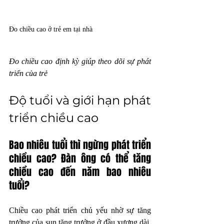
Đo chiều cao ở trẻ em tại nhà
Đo chiều cao định kỳ giúp theo dõi sự phát 
triển của trẻ
Độ tuổi và giới hạn phát 
triển chiều cao
Bao nhiêu tuổi thì ngừng phát triển 
chiều cao? Đàn ông có thể tăng 
chiều cao đến năm bao nhiêu 
tuổi?
Chiều cao phát triển chủ yếu nhờ sự tăng 
trưởng của sụn tăng trưởng ở đầu xương dài. 