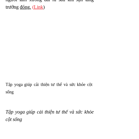
trưởng 
đóng.
 (
Link
)
Tập yoga giúp cải thiện tư thế và sức khỏe cột 
sống
Tập yoga giúp cải thiện tư thế và sức khỏe 
cột sống