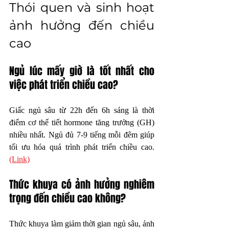
Thói quen và sinh hoạt 
ảnh hưởng đến chiều 
cao
Ngủ lúc mấy giờ là tốt nhất cho 
việc phát triển chiều cao?
Giấc ngủ sâu từ 22h đến 6h sáng là thời 
điểm cơ thể tiết hormone tăng trưởng (GH) 
nhiều nhất. Ngủ đủ 7-9 tiếng mỗi đêm giúp 
tối ưu hóa quá trình phát triển chiều cao. 
(Link)
Thức khuya có ảnh hưởng nghiêm 
trọng đến chiều cao không?
Thức khuya làm giảm thời gian ngủ sâu, ảnh 