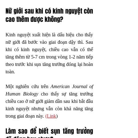
Nữ giới sau khi có kinh nguyệt còn 
cao thêm được không?
Kinh nguyệt xuất hiện là dấu hiệu cho thấy 
nữ giới đã bước vào giai đoạn dậy thì. Sau 
khi có kinh nguyệt, chiều cao vẫn có thể 
tăng thêm từ 5-7 cm trong vòng 1-2 năm tiếp 
theo trước khi sụn tăng trưởng đóng lại hoàn 
toàn.
Một nghiên cứu trên 
American Journal of 
Human Biology
 cho thấy sự tăng trưởng 
chiều cao ở nữ giới giảm dần sau khi bắt đầu 
kinh nguyệt nhưng vẫn còn khả năng tăng 
trong giai đoạn này. 
(Link
)
Làm sao để biết sụn tăng trưởng 