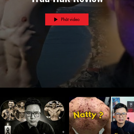
Phát video