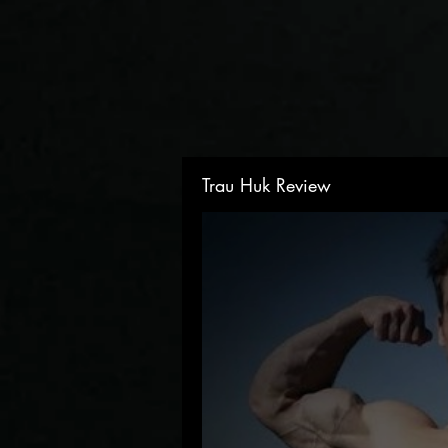
Trau Huk Review