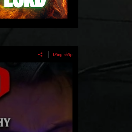
Đăng nhập