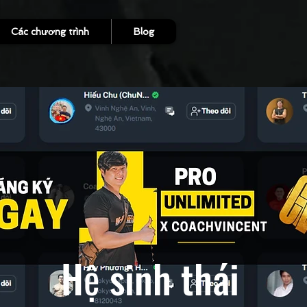
Các chương trình
Blog
Hệ sinh thái