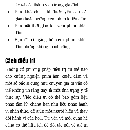
tác và các thành viên trong gia đình. 
Bạn khó chịu khi được yêu cầu cắt 
giảm hoặc ngừng xem phim khiêu dâm.
Bạn mất thời gian khi xem phim khiêu 
dâm.
Bạn đã cố gắng bỏ xem phim khiêu 
dâm nhưng không thành công.
Cách điều trị 
Không có phương pháp điều trị cụ thể nào 
cho chứng nghiện phim ảnh khiêu dâm và 
một số bác sĩ cũng như chuyên gia tư vấn có 
thể không tin rằng đây là một tình trạng y tế 
thực sự. Việc điều trị có thể bao gồm liệu 
pháp tâm lý, chẳng hạn như liệu pháp hành 
vi nhận thức, để giúp một người hiểu và thay 
đổi hành vi của họ1. Tư vấn về mối quan hệ 
cũng có thể hữu ích để đối tác nói về giá trị 