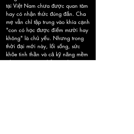
tại Việt Nam chưa được quan tâm
hay có nhận thức đúng đắn. Cha
mẹ vẫn chỉ tập trung vào khía cạnh
"con có học được điểm mười hay
không" là chủ yếu. Nhưng trong
thời đại mới này, lối sống, sức
khỏe tinh thần và cả kỹ năng mềm
rất quan trọng. Chắc các bạn còn
nhớ trường hợp bạn trẻ lọt vào
Forbes under 30, thuộc hàng tinh
hoa tài năng trẻ của VN, vẫn có
những hành vi mang tính chất tấn
công, bạo lực về tình dục. Trong
những trường hợp có hành vi tình
dục lệch chuẩn như thế, dấu vết
của nghiện porn luôn rất rõ ràng.