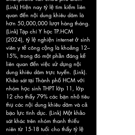
(Link) Hiện nay tỷ lệ tìm kiếm liên
quan đến nội dung khiêu dâm là
hơn 50,000,000 lượt hàng tháng.
(Link) Tạp chí Y học TP.HCM
(2024), tỷ lệ nghiện internet ở sinh
viên y tế công cộng là khoảng 12–
15%, trong đó một phần đáng kể
liên quan đến việc sử dụng nội
dung khiêu dâm trực tuyến. (Link).
Khảo sát tại Thành phố HCM với
nhóm học sinh THPT lớp 11, lớp
12 cho thấy 79% các bạn nhỏ tiêu
thụ các nội dung khiêu dâm và cả
bạo lực tình dục. (Link) Một khảo
sát khác trên nhóm thanh thiếu
niên từ 15-18 tuổi cho thấy tỷ lệ