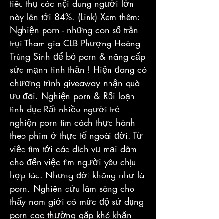
tiêu thụ các nội dung người lớn
này lên tới 84%. (Link) Xem thêm:
Nghiện porn - những con số trần
trụi Tham gia CLB Phượng Hoàng
Trùng Sinh để bỏ porn & nâng cấp
sức mạnh tinh thần ! Hiện đang có
chương trình giveaway nhận quà
ưu đãi. Nghiện porn & Rối loạn
tình dục Rất nhiều người trẻ
nghiện porn tìm cách thực hành
theo phim ở thực tế ngoài đời. Từ
việc tìm tới các dịch vụ mại dâm
cho đến việc tìm người yêu chịu
hợp tác. Nhưng đời không như là
porn. Nghiên cứu lâm sàng cho
thấy nam giới có mức độ sử dụng
porn cao thường gặp khó khăn