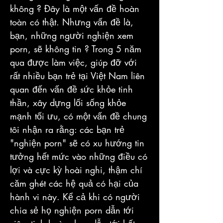
không ? Đây là một vấn đề hoàn
toàn có thật. Nhưng vấn đề là,
bạn, những người nghiện xem
porn, sẽ không tin ? Trong 5 năm
qua được làm việc, giúp đỡ với
rất nhiều bạn trẻ tại Việt Nam liên
quan đến vấn đề sức khỏe tinh
thần, xây dựng lối sống khỏe
mạnh tối ưu, có một vấn đề chung
tôi nhận ra rằng: các bạn trẻ
"nghiện porn" sẽ có xu hướng tin
tưởng hết mức vào những điều có
lợi và cực kỳ hoài nghi, thậm chí
căm ghét các hệ quả có hại của
hành vi này. Kể cả khi có người
chia sẻ họ nghiện porn dẫn tới