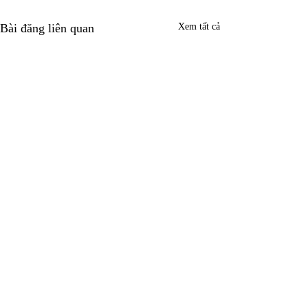
Bài đăng liên quan
Xem tất cả