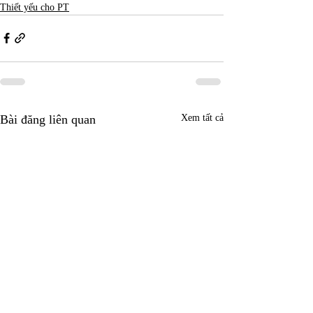
Thiết yếu cho PT
Bài đăng liên quan
Xem tất cả